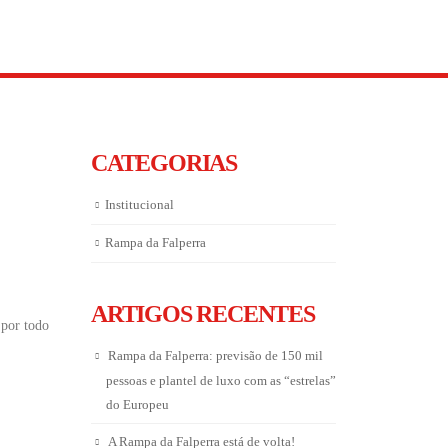
CATEGORIAS
Institucional
Rampa da Falperra
ARTIGOS RECENTES
 por todo
Rampa da Falperra: previsão de 150 mil
pessoas e plantel de luxo com as “estrelas”
do Europeu
A Rampa da Falperra está de volta!