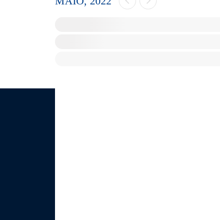
MAIO, 2022