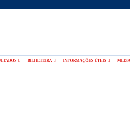
ULTADOS
BILHETEIRA
INFORMAÇÕES ÚTEIS
MEDI