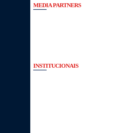
MEDIA PARTNERS
INSTITUCIONAIS