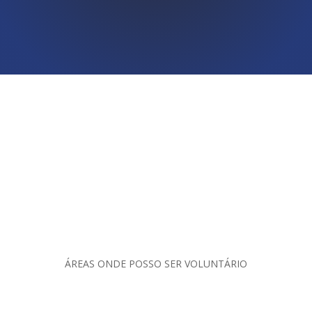
ÁREAS ONDE POSSO SER VOLUNTÁRIO