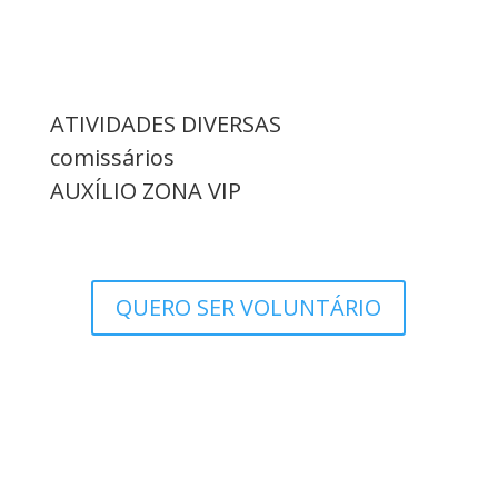
ATIVIDADES DIVERSAS
comissários
AUXÍLIO ZONA VIP
QUERO SER VOLUNTÁRIO