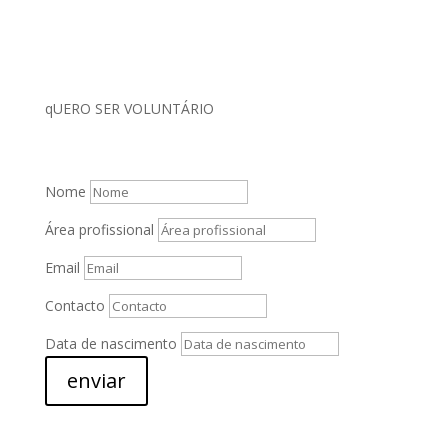
FALPERRA
qUERO SER VOLUNTÁRIO
Nome
Área profissional
Email
Contacto
Data de nascimento
enviar