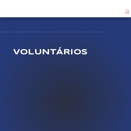
VOLUNTÁRIOS