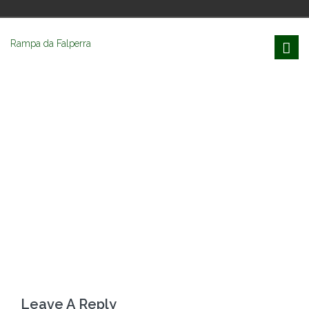
Rampa da Falperra
Leave A Reply