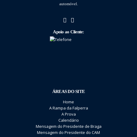
automóvel.
Apoio ao Cliente:
ÁREAS DO SITE
Home
A Rampa da Falperra
A Prova
Calendário
Mensagem do Presidente de Braga
Mensagem do Presidente do CAM