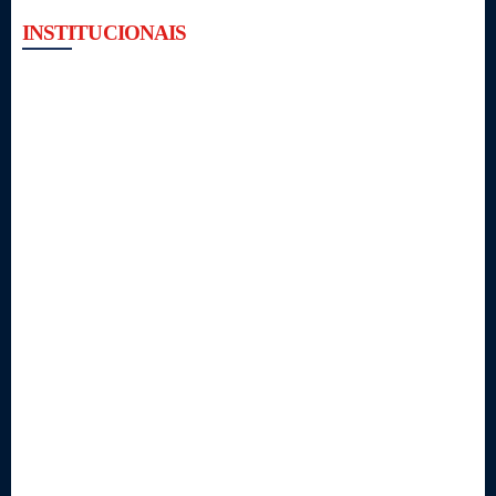
INSTITUCIONAIS