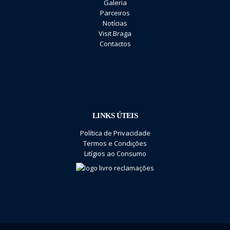
Galeria
Parceiros
Notícias
Visit Braga
Contactos
LINKS ÚTEIS
Política de Privacidade
Termos e Condições
Litígios ao Consumo