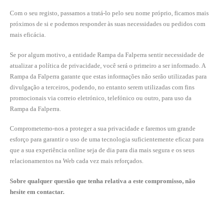
Com o seu registo, passamos a tratá-lo pelo seu nome próprio, ficamos mais
próximos de si e podemos responder às suas necessidades ou pedidos com
mais eficácia.
Se por algum motivo, a entidade Rampa da Falperra sentir necessidade de
atualizar a política de privacidade, você será o primeiro a ser informado. A
Rampa da Falperra garante que estas informações não serão utilizadas para
divulgação a terceiros, podendo, no entanto serem utilizadas com fins
promocionais via correio eletrónico, telefónico ou outro, para uso da
Rampa da Falperra.
Comprometemo-nos a proteger a sua privacidade e faremos um grande
esforço para garantir o uso de uma tecnologia suficientemente eficaz para
que a sua experiência online seja de dia para dia mais segura e os seus
relacionamentos na Web cada vez mais reforçados.
Sobre qualquer questão que tenha relativa a este compromisso, não
hesite em contactar.