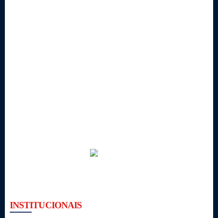
INSTITUCIONAIS