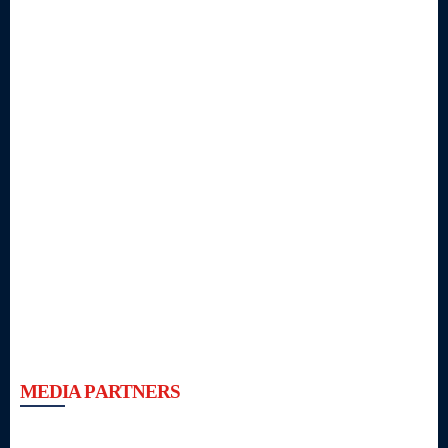
MEDIA PARTNERS