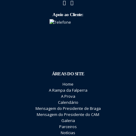
Apoio ao Cliente:
ÁREAS DO SITE
Home
A Rampa da Falperra
A Prova
Calendário
Mensagem do Presidente de Braga
Mensagem do Presidente do CAM
Galeria
Parceiros
Notícias