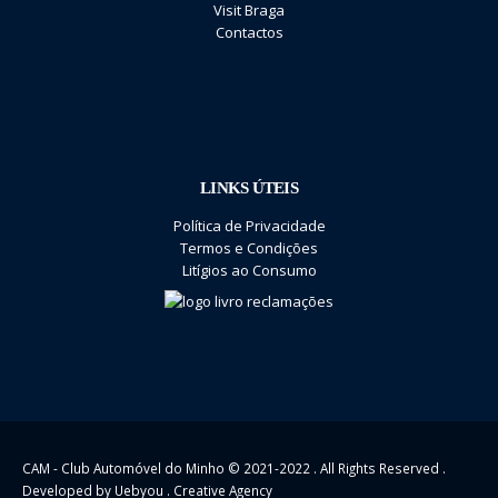
Visit Braga
Contactos
LINKS ÚTEIS
Política de Privacidade
Termos e Condições
Litígios ao Consumo
CAM - Club Automóvel do Minho © 2021-2022 . All Rights Reserved .
Developed by
Uebyou . Creative Agency