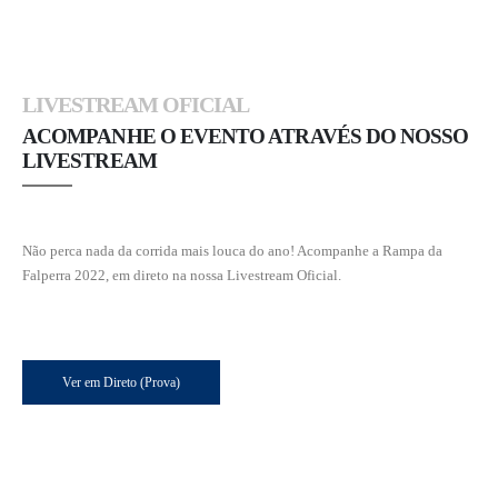
LIVESTREAM OFICIAL
ACOMPANHE O EVENTO ATRAVÉS DO NOSSO
LIVESTREAM
Não perca nada da corrida mais louca do ano! Acompanhe a Rampa da
Falperra 2022, em direto na nossa Livestream Oficial.
Ver em Direto (Prova)