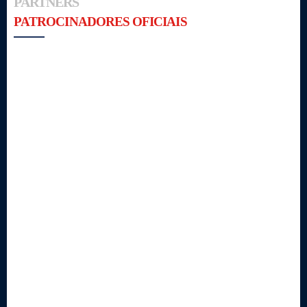
PARTNERS
PATROCINADORES OFICIAIS