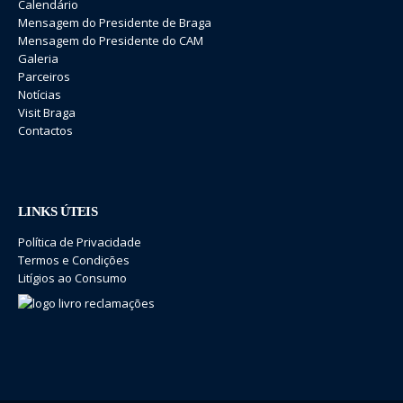
Calendário
Mensagem do Presidente de Braga
Mensagem do Presidente do CAM
Galeria
Parceiros
Notícias
Visit Braga
Contactos
LINKS ÚTEIS
Política de Privacidade
Termos e Condições
Litígios ao Consumo