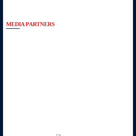
MEDIA PARTNERS