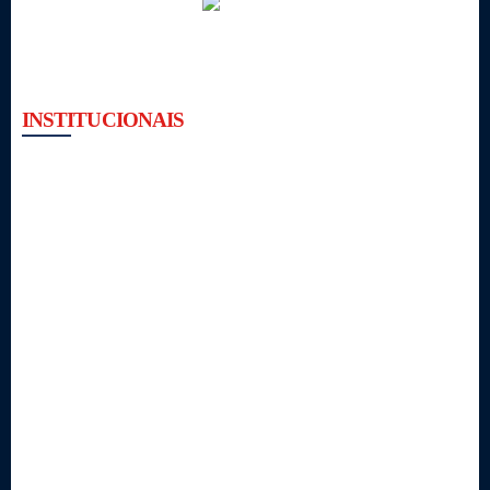
INSTITUCIONAIS