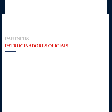
PARTNERS
PATROCINADORES OFICIAIS