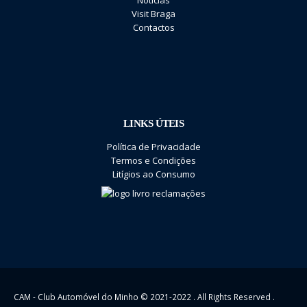
Notícias
Visit Braga
Contactos
LINKS ÚTEIS
Política de Privacidade
Termos e Condições
Litígios ao Consumo
CAM - Club Automóvel do Minho © 2021-2022 . All Rights Reserved .