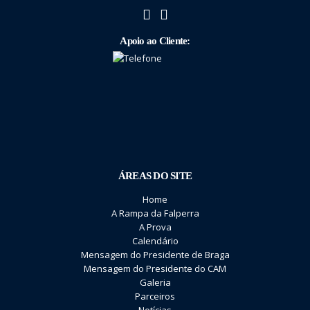
Apoio ao Cliente:
ÁREAS DO SITE
Home
A Rampa da Falperra
A Prova
Calendário
Mensagem do Presidente de Braga
Mensagem do Presidente do CAM
Galeria
Parceiros