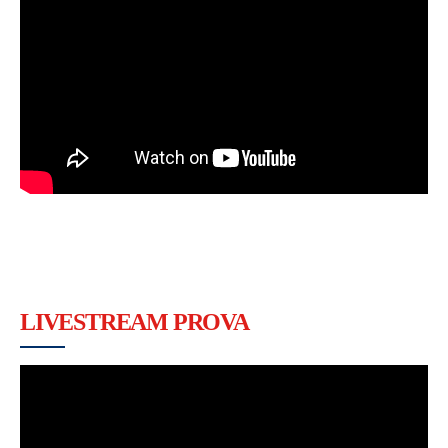
LIVESTREAM PROVA