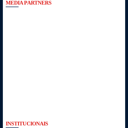
MEDIA PARTNERS
INSTITUCIONAIS