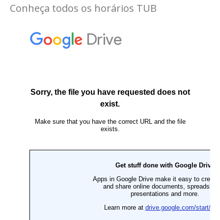
Conheça todos os horários TUB