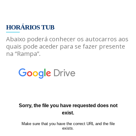
HORÁRIOS TUB
Abaixo poderá conhecer os autocarros aos
quais pode aceder para se fazer presente
na “Rampa”.