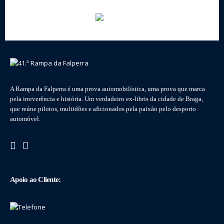
A Rampa da Falperra é uma prova automobilística, uma prova que marca
pela irreverência e história. Um verdadeiro ex-libris da cidade de Braga,
que reúne pilotos, multidões e aficionados pela paixão pelo desporto
automóvel.
Apoio ao Cliente: