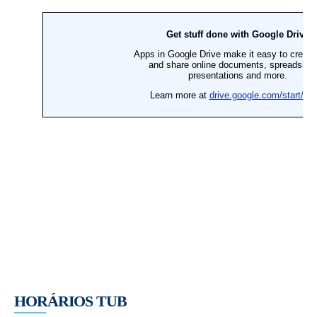
HORÁRIOS TUB