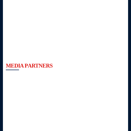
MEDIA PARTNERS