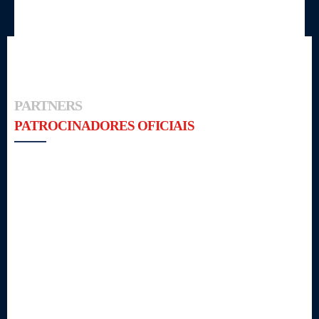
PARTNERS
PATROCINADORES OFICIAIS