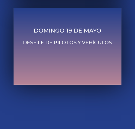
DOMINGO 19 DE MAYO
DESFILE DE PILOTOS Y VEHÍCULOS