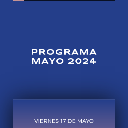
PROGRAMA
MAYO 2024
VIERNES 17 DE MAYO